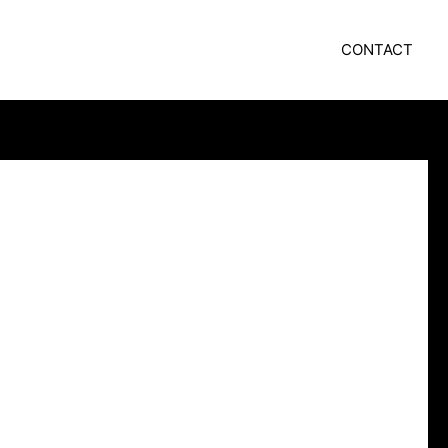
CONTACT