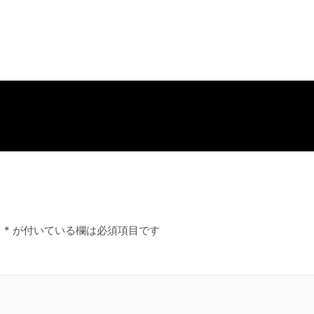
。
*
が付いている欄は必須項目です