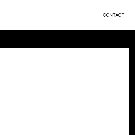
CONTACT