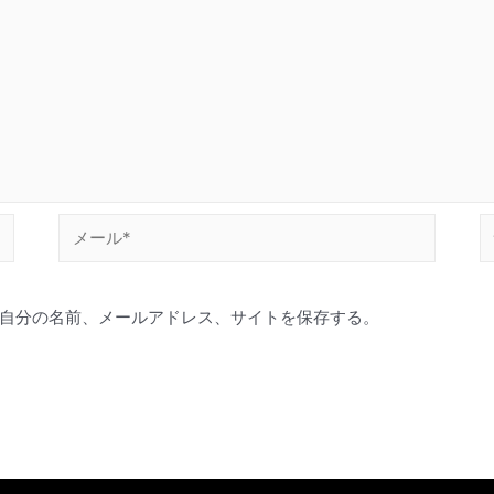
メ
ー
ル
自分の名前、メールアドレス、サイトを保存する。
*