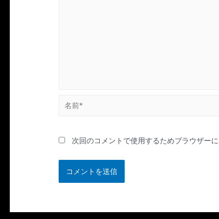
名
前
*
次回のコメントで使用するためブラウザーに