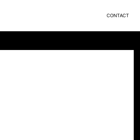
CONTACT