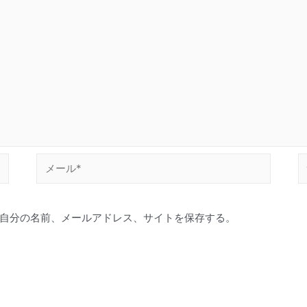
メ
ー
ル
自分の名前、メールアドレス、サイトを保存する。
*