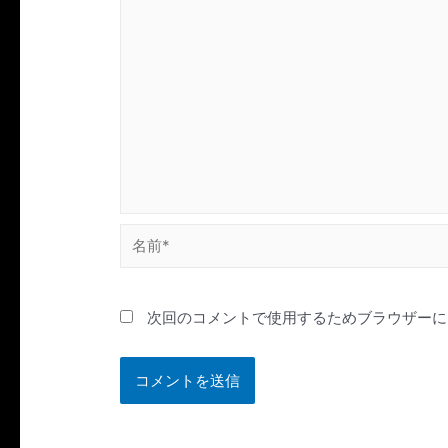
名
前
*
次回のコメントで使用するためブラウザーに