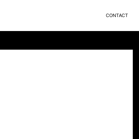
CONTACT