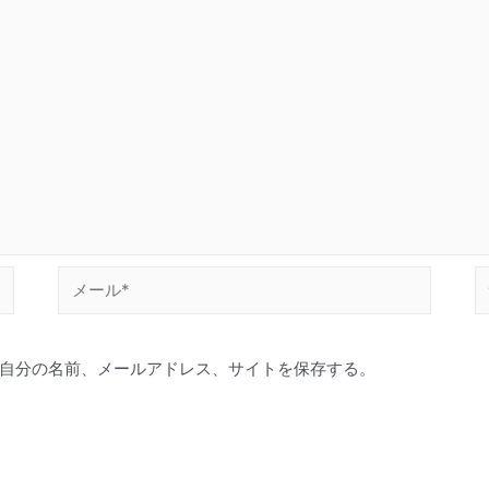
メ
ー
ル
自分の名前、メールアドレス、サイトを保存する。
*