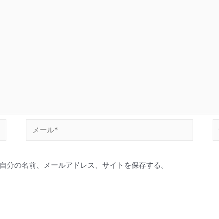
メ
ー
ル
自分の名前、メールアドレス、サイトを保存する。
*