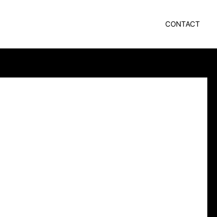
CONTACT