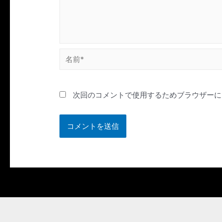
名
前
*
次回のコメントで使用するためブラウザーに