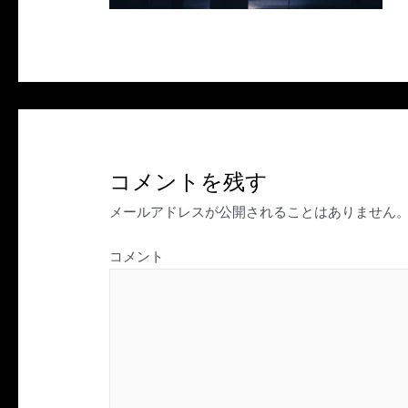
コメントを残す
メールアドレスが公開されることはありません
コメント