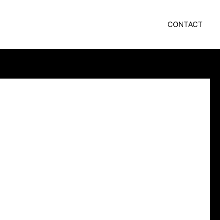
CONTACT