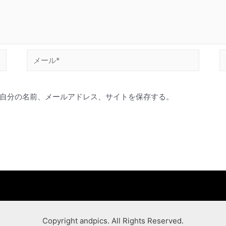
メ
ー
ル
自分の名前、メールアドレス、サイトを保存する。
*
Copyright andpics. All Rights Reserved.